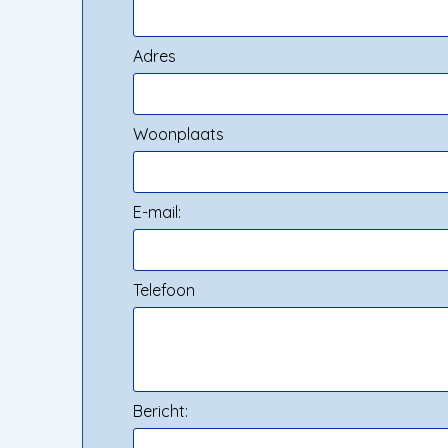
Adres
Woonplaats
E-mail:
Telefoon
Bericht: