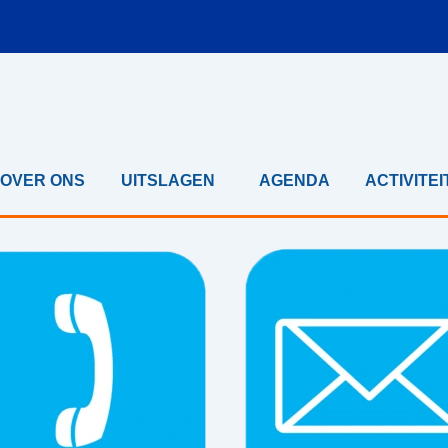
Menu overslaan
OVER ONS
UITSLAGEN
AGENDA
ACTIVITEI