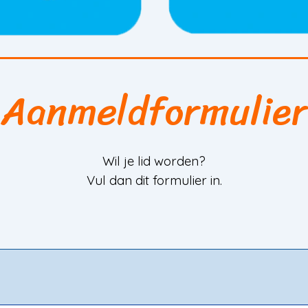
Aanmeldformulier
Wil je lid worden?
Vul dan dit formulier in.