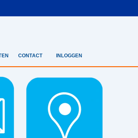
TEN
CONTACT
INLOGGEN
▼