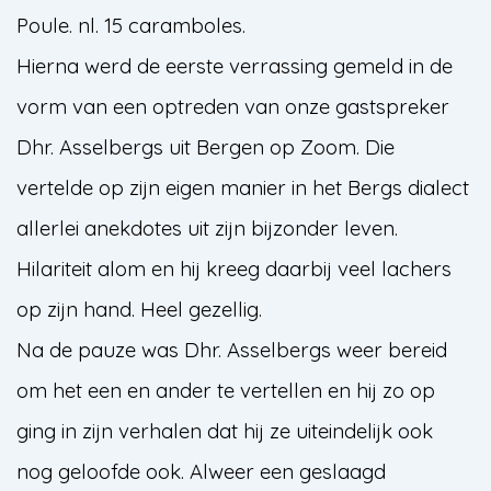
Poule. nl. 15 caramboles.
Hierna werd de eerste verrassing gemeld in de
vorm van een optreden van onze gastspreker
Dhr. Asselbergs uit Bergen op Zoom. Die
vertelde op zijn eigen manier in het Bergs dialect
allerlei anekdotes uit zijn bijzonder leven.
Hilariteit alom en hij kreeg daarbij veel lachers
op zijn hand. Heel gezellig.
Na de pauze was Dhr. Asselbergs weer bereid
om het een en ander te vertellen en hij zo op
ging in zijn verhalen dat hij ze uiteindelijk ook
nog geloofde ook. Alweer een geslaagd