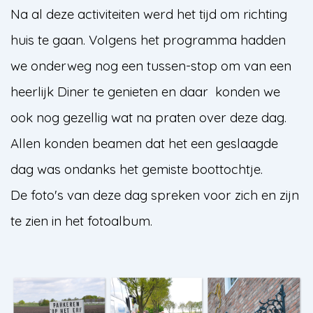
Na al deze activiteiten werd het tijd om richting
huis te gaan. Volgens het programma hadden
we onderweg nog een tussen-stop om van een
heerlijk Diner te genieten en daar konden we
ook nog gezellig wat na praten over deze dag.
Allen konden beamen dat het een geslaagde
dag was ondanks het gemiste boottochtje.
De foto's van deze dag spreken voor zich en zijn
te zien in het fotoalbum.