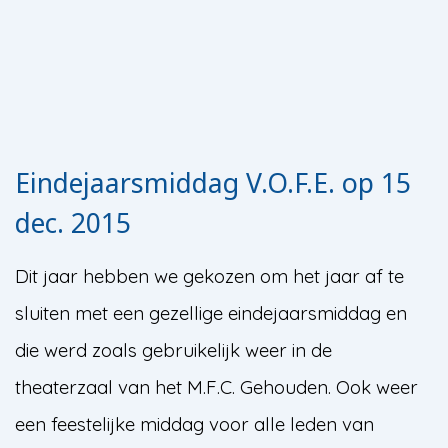
Eindejaarsmiddag V.O.F.E. op 15
dec. 2015
Dit jaar hebben we gekozen om het jaar af te
sluiten met een gezellige eindejaarsmiddag en
die werd zoals gebruikelijk weer in de
theaterzaal van het M.F.C. Gehouden. Ook weer
een feestelijke middag voor alle leden van