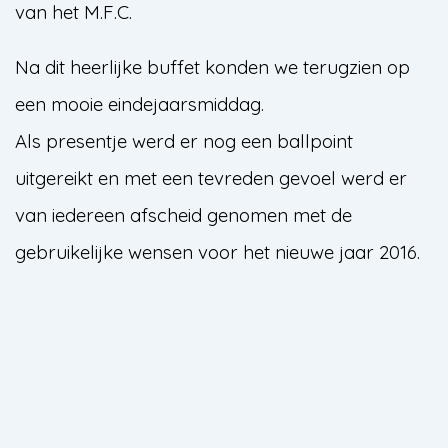
van het M.F.C.
Na dit heerlijke buffet konden we terugzien op
een mooie eindejaarsmiddag.
Als presentje werd er nog een ballpoint
uitgereikt en met een tevreden gevoel werd er
van iedereen afscheid genomen met de
gebruikelijke wensen voor het nieuwe jaar 2016.