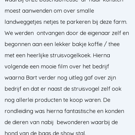
moest aanwenden om over smalle
landweggetjes netjes te parkeren bij deze farm.
We werden ontvangen door de eigenaar zelf en
begonnen aan een lekker bakje koffie / thee
met een heerlijke struisvogelkoek. Hierna
volgende een mooie film over het bedrijf
waarna Bart verder nog uitleg gaf over zijn
bedrijf en dat er naast de struisvogel zelf ook
nog allerlei producten te koop waren. De
rondleiding was hierna fantastische en konden
de dieren van nabij bewonderen waarbij de
hond van de baas de show stal.