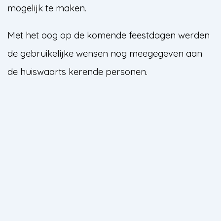
mogelijk te maken.
Met het oog op de komende feestdagen werden
de gebruikelijke wensen nog meegegeven aan
de huiswaarts kerende personen.