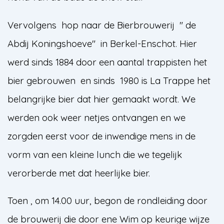
Vervolgens hop naar de Bierbrouwerij " de
Abdij Koningshoeve" in Berkel-Enschot. Hier
werd sinds 1884 door een aantal trappisten het
bier gebrouwen en sinds 1980 is La Trappe het
belangrijke bier dat hier gemaakt wordt. We
werden ook weer netjes ontvangen en we
zorgden eerst voor de inwendige mens in de
vorm van een kleine lunch die we tegelijk
verorberde met dat heerlijke bier.
Toen , om 14.00 uur, begon de rondleiding door
de brouwerij die door ene Wim op keurige wijze