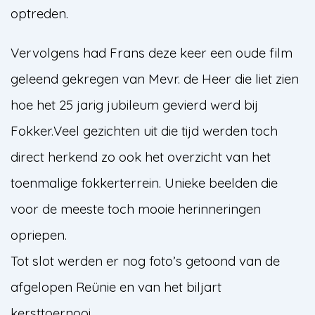
optreden.
Vervolgens had Frans deze keer een oude film
geleend gekregen van Mevr. de Heer die liet zien
hoe het 25 jarig jubileum gevierd werd bij
Fokker.Veel gezichten uit die tijd werden toch
direct herkend zo ook het overzicht van het
toenmalige fokkerterrein. Unieke beelden die
voor de meeste toch mooie herinneringen
opriepen.
Tot slot werden er nog foto’s getoond van de
afgelopen Reünie en van het biljart
kersttoernooi.