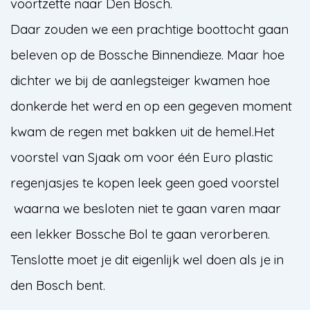
voortzette naar Den Bosch.
Daar zouden we een prachtige boottocht gaan
beleven op de Bossche Binnendieze. Maar hoe
dichter we bij de aanlegsteiger kwamen hoe
donkerde het werd en op een gegeven moment
kwam de regen met bakken uit de hemel.Het
voorstel van Sjaak om voor één Euro plastic
regenjasjes te kopen leek geen goed voorstel
waarna we besloten niet te gaan varen maar
een lekker Bossche Bol te gaan verorberen.
Tenslotte moet je dit eigenlijk wel doen als je in
den Bosch bent.