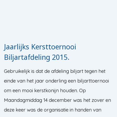
Jaarlijks Kersttoernooi
Biljartafdeling 2015.
Gebruikelijk is dat de afdeling biljart tegen het
einde van het jaar onderling een biljarttoernooi
om een mooi kerstkonijn houden. Op
Maandagmiddag 14 december was het zover en
deze keer was de organisatie in handen van