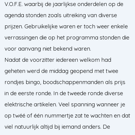
V.O.F.E. waarbij de jaarlijkse onderdelen op de
agenda stonden zoals uitreiking van diverse
prijzen. Gebruikelijke waren er toch weer enkele
verrassingen die op het programma stonden die
voor aanvang niet bekend waren.
Nadat de voorzitter iedereen welkom had
geheten werd de middag geopend met twee
rondjes bingo, boodschappenmanden als prijs
in de eerste ronde. In de tweede ronde diverse
elektrische artikelen. Veel spanning wanneer je
op twéé of één nummertje zat te wachten en dat
viel natuurlijk altijd bij iemand anders. De