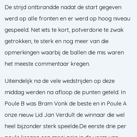
De strijd ontbrandde nadat de start gegeven
werd op alle fronten en er werd op hoog niveau
gespeeld. Net iets te kort, potverdorie te zwak
getrokken, te sterk en nog meer van die
opmerkingen waarbij de ballen die mis waren
het meeste commentaar kregen.
Uiteindelijk na de vele wedstrijden op deze
middag werden na afloop de punten geteld. In
Poule B was Bram Vonk de beste en in Poule A
onze nieuw Lid Jan Verdult de winnaar die wel
heel bijzonder sterk speelde.De eerste drie per