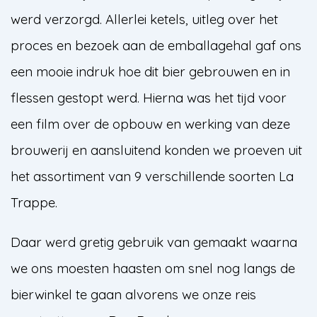
werd verzorgd. Allerlei ketels, uitleg over het
proces en bezoek aan de emballagehal gaf ons
een mooie indruk hoe dit bier gebrouwen en in
flessen gestopt werd. Hierna was het tijd voor
een film over de opbouw en werking van deze
brouwerij en aansluitend konden we proeven uit
het assortiment van 9 verschillende soorten La
Trappe.
Daar werd gretig gebruik van gemaakt waarna
we ons moesten haasten om snel nog langs de
bierwinkel te gaan alvorens we onze reis