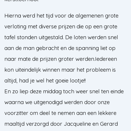
Hierna werd het tijd voor de algemenen grote
verloting met diverse prijzen die op een grote
tafel stonden uitgestald. De loten werden snel
aan de man gebracht en de spanning liet op
naar mate de prijzen groter werden.Iedereen
kon uiteindelijk winnen maar het probleem is
altijd, had je wel het goeie lootje!!
En zo liep deze middag toch weer snel ten einde
waarna we uitgenodigd werden door onze
voorzitter om deel te nemen aan een lekkere
maaltijd verzorgd door Jacqueline en Gerard