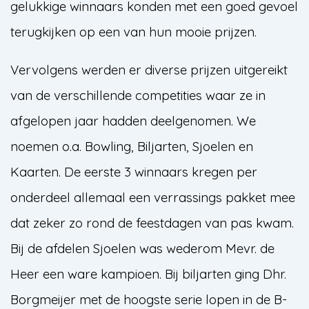
gelukkige winnaars konden met een goed gevoel
terugkijken op een van hun mooie prijzen.
Vervolgens werden er diverse prijzen uitgereikt
van de verschillende competities waar ze in
afgelopen jaar hadden deelgenomen. We
noemen o.a. Bowling, Biljarten, Sjoelen en
Kaarten. De eerste 3 winnaars kregen per
onderdeel allemaal een verrassings pakket mee
dat zeker zo rond de feestdagen van pas kwam.
Bij de afdelen Sjoelen was wederom Mevr. de
Heer een ware kampioen. Bij biljarten ging Dhr.
Borgmeijer met de hoogste serie lopen in de B-