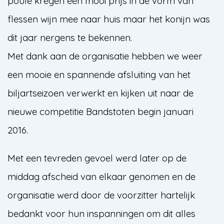
poule kregen een mooi prijs in de vorm van
flessen wijn mee naar huis maar het konijn was
dit jaar nergens te bekennen.
Met dank aan de organisatie hebben we weer
een mooie en spannende afsluiting van het
biljartseizoen verwerkt en kijken uit naar de
nieuwe competitie Bandstoten begin januari
2016.
Met een tevreden gevoel werd later op de
middag afscheid van elkaar genomen en de
organisatie werd door de voorzitter hartelijk
bedankt voor hun inspanningen om dit alles