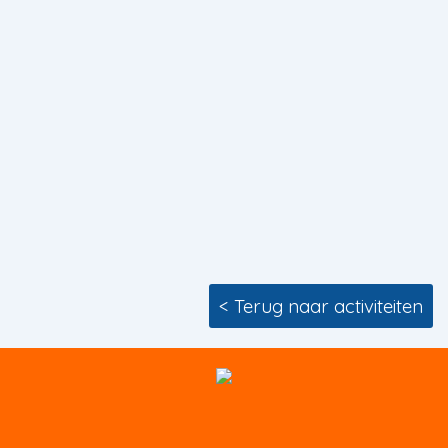
< Terug naar activiteiten