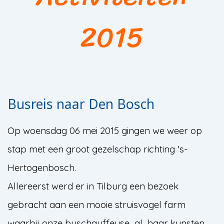
2015
Busreis naar Den Bosch
Op woensdag 06 mei 2015 gingen we weer op
stap met een groot gezelschap richting 's-
Hertogenbosch.
Allereerst werd er in Tilburg een bezoek
gebracht aan een mooie struisvogel farm
waarbij onze buschauffeuse al haar kunsten