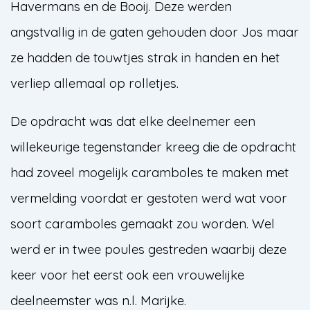
Havermans en de Booij. Deze werden
angstvallig in de gaten gehouden door Jos maar
ze hadden de touwtjes strak in handen en het
verliep allemaal op rolletjes.
De opdracht was dat elke deelnemer een
willekeurige tegenstander kreeg die de opdracht
had zoveel mogelijk caramboles te maken met
vermelding voordat er gestoten werd wat voor
soort caramboles gemaakt zou worden. Wel
werd er in twee poules gestreden waarbij deze
keer voor het eerst ook een vrouwelijke
deelneemster was n.l. Marijke.