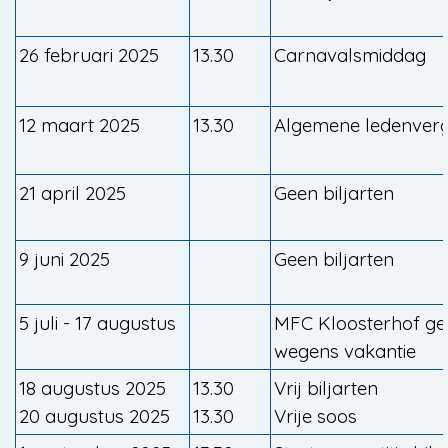
26 februari 2025
13.30
Carnavalsmiddag
12 maart 2025
13.30
Algemene ledenver
21 april 2025
Geen biljarten
9 juni 2025
Geen biljarten
5 juli - 17 augustus
MFC Kloosterhof ge
wegens vakantie
18 augustus 2025
13.30
Vrij biljarten
20 augustus 2025
13.30
Vrije soos